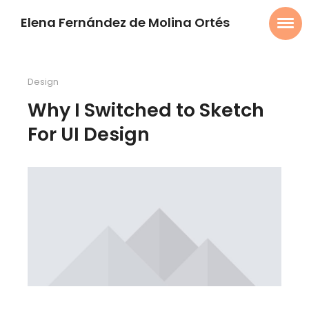
Elena Fernández de Molina Ortés
Design
Why I Switched to Sketch
For UI Design